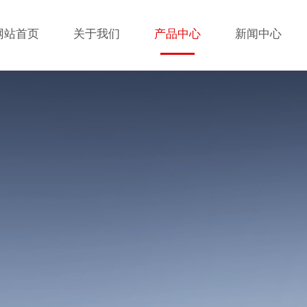
网站首页
关于我们
产品中心
新闻中心