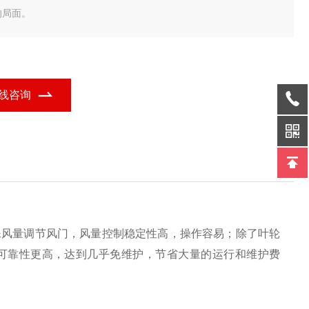
的局面。
线咨询
殊风量调节风门，风量控制稳定性高，操作容易；除了叶轮
可靠性更高，达到几乎免维护，节省大量的运行和维护费