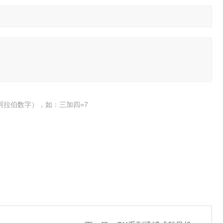
阿拉伯数字），如：三加四=7