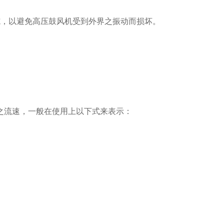
措施，以避免高压鼓风机受到外界之振动而损坏。
之流速，一般在使用上以下式来表示：