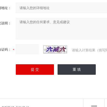
细地址：
充说明：
验证码：
请输入计算结果（填写