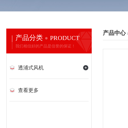
产品中心
产品分类
PRODUCT
我们相信好的产品是信誉的保证！
透浦式风机
查看更多