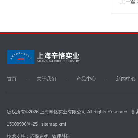
上一篇
首页
关于我们
产品中心
新闻中心
版权所有©2026 上海辛恪实业有限公司 All Rights Reserved
备
15008998号-25
sitemap.xml
技术支持：
环保在线
管理登陆