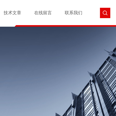
技术文章
在线留言
联系我们