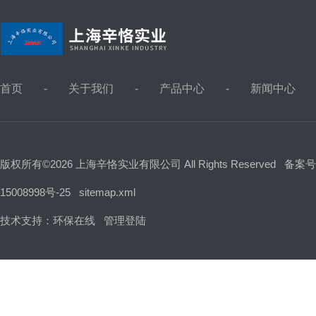
首页
关于我们
产品中心
新闻中心
版权所有©2026 上海辛恪实业有限公司 All Rights Reserved
备案号
15008998号-25
sitemap.xml
技术支持：
环保在线
管理登陆