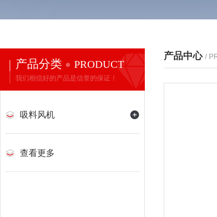
产品中心
/ 
产品分类
PRODUCT
我们相信好的产品是信誉的保证！
吸料风机
查看更多