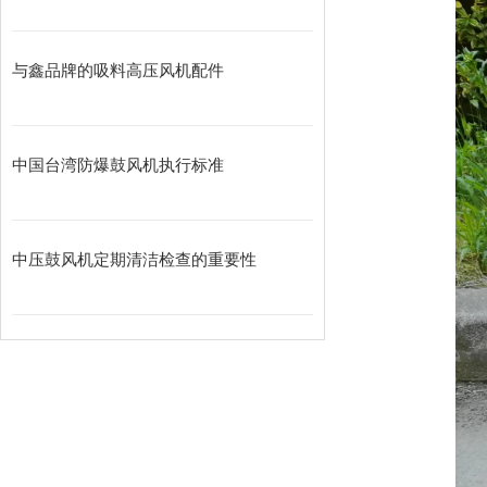
与鑫品牌的吸料高压风机配件
中国台湾防爆鼓风机执行标准
中压鼓风机定期清洁检查的重要性