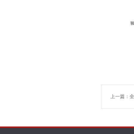
上一篇：
全