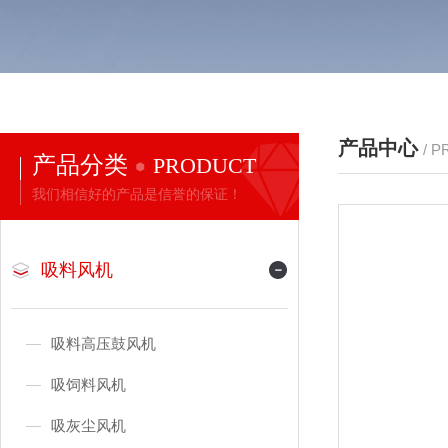
产品中心
/ 
产品分类
PRODUCT
我们相信好的产品是信誉的保证！
吸料风机
吸料高压鼓风机
吸饲料风机
吸灰尘风机