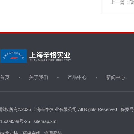
上一篇：
吸
首页
关于我们
产品中心
新闻中心
版权所有©2026 上海辛恪实业有限公司 All Rights Reserved
备案号
15008998号-25
sitemap.xml
技术支持：
环保在线
管理登陆