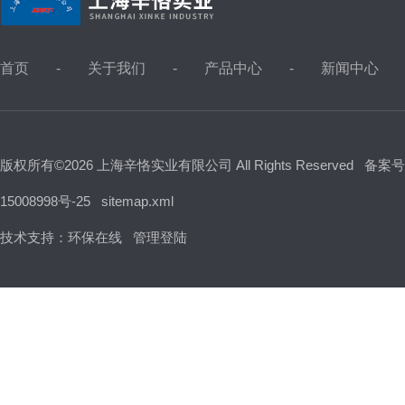
首页
关于我们
产品中心
新闻中心
版权所有©2026 上海辛恪实业有限公司 All Rights Reserved
备案号
15008998号-25
sitemap.xml
技术支持：
环保在线
管理登陆