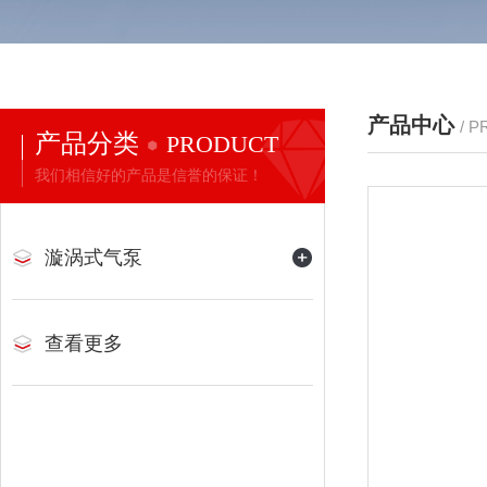
产品中心
/ 
产品分类
PRODUCT
我们相信好的产品是信誉的保证！
漩涡式气泵
查看更多