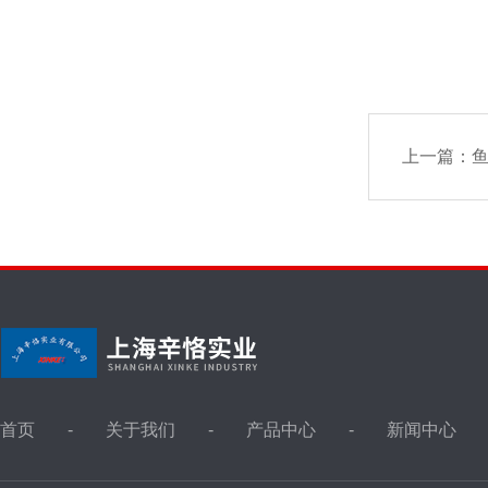
上一篇：
首页
关于我们
产品中心
新闻中心