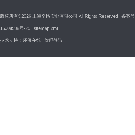
版权所有©2026 上海辛恪实业有限公司 All Rights Reserved
备案号
15008998号-25
sitemap.xml
技术支持：
环保在线
管理登陆