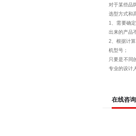
对于某些品
选型方式和
1、需要确
出来的产品
2、根据计
机型号；
只要是不同
专业的设计
在线咨询