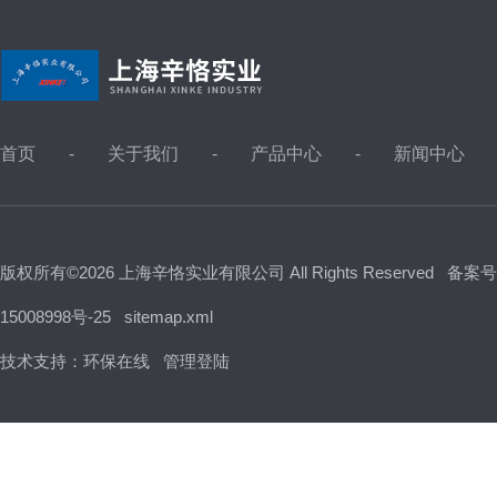
首页
关于我们
产品中心
新闻中心
版权所有©2026 上海辛恪实业有限公司 All Rights Reserved
备案号
15008998号-25
sitemap.xml
技术支持：
环保在线
管理登陆