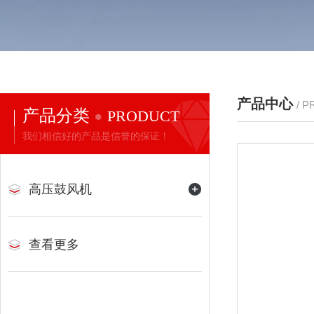
产品中心
/ 
产品分类
PRODUCT
我们相信好的产品是信誉的保证！
高压鼓风机
查看更多