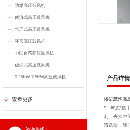
防爆高压鼓风机
侧流式高压鼓风机
气环式高压鼓风机
环形高压鼓风机
中国台湾高压鼓风机
旋涡式高压鼓风机
0.25KW-7.5KW高压鼓风机
产品详情
查看更多
浴缸鼓泡高
*
，与您*携
利，去掉中
请选型，我
咨询热线：