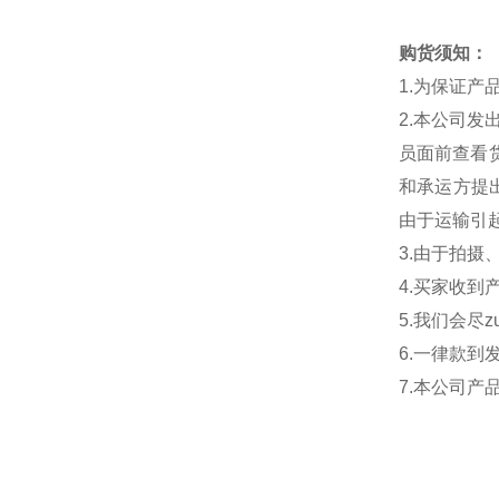
购货须知：
1.为保证
2.本公司
员面前查看
和承运方提
由于运输引
3.由于拍
4.买家收到
5.我们会尽
6.一律款
7.本公司