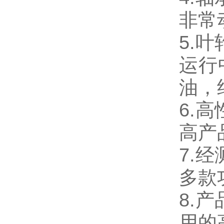
非常
5.
运行
油，
6.
高产
7.
多款
8.
用的