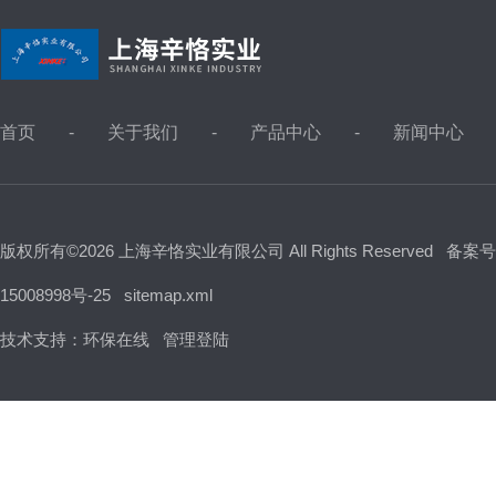
首页
关于我们
产品中心
新闻中心
版权所有©2026 上海辛恪实业有限公司 All Rights Reserved
备案号
15008998号-25
sitemap.xml
技术支持：
环保在线
管理登陆