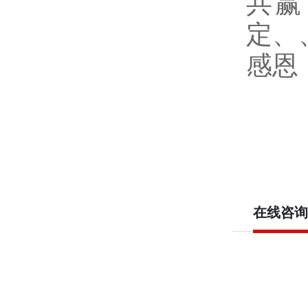
共赢
定、
感恩
在线咨询