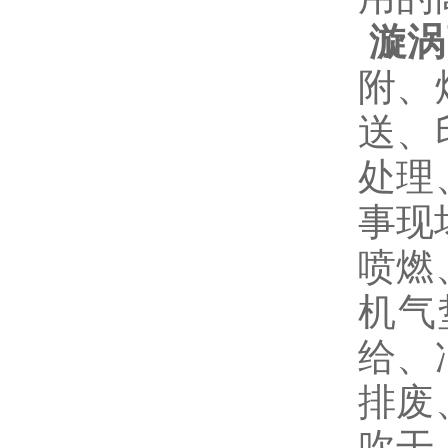
漩涡
附、
送、
处理
事现
喷燃
机气
给、
排废
吹干