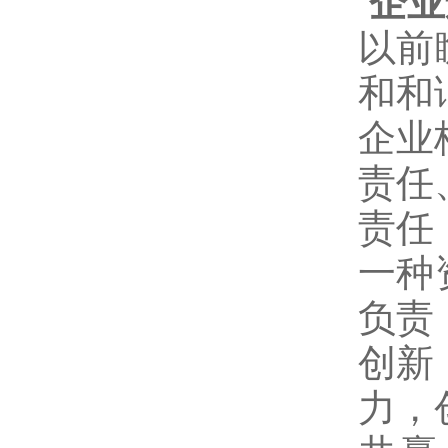
企业
以前
和和
企业
责任
责任
一种
负责
创新
力，