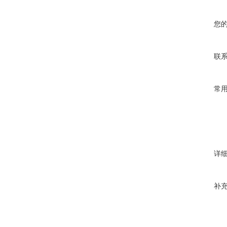
您
联
常
详
补