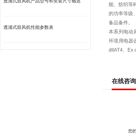
透浦式鼓风机产品型号和安装尺寸概述
能、纺织等
的功率等级、
备品备件。
透浦式鼓风机性能参数表
本系列电动风
环境用电器设
dIIAT4、
在线咨询
您