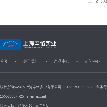
上一篇：
X
首页
关于我们
产品中心
新闻中心
版权所有©2026 上海辛恪实业有限公司 All Rights Reserved
备案号
15008998号-25
sitemap.xml
技术支持：
环保在线
管理登陆