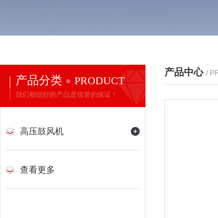
产品中心
/ 
产品分类
PRODUCT
我们相信好的产品是信誉的保证！
高压鼓风机
查看更多