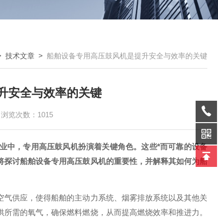
>
技术文章
>
船舶设备专用高压鼓风机是提升安全与效率的关键
升安全与效率的关键
浏览次数：1015
业中，专用高压鼓风机扮演着关键角色。这些*而可靠的设备
将探讨船舶设备专用高压鼓风机的重要性，并解释其如何为船
气供应，使得船舶的主动力系统、烟雾排放系统以及其他关
供所需的氧气，确保燃料燃烧，从而提高燃烧效率和推进力。