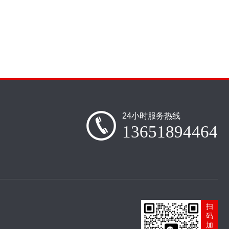
24小时服务热线
13651894464
扫
码
加