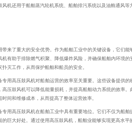
鼓风机还用于船舶蒸汽轮机系统、船舶排污系统以及油舱通风等
来了重大的安全优势。作为船舶工业中的关键设备，它们能够
风机有助于排除燃气积聚、降低爆炸风险，并确保船舶内环境的
灾扑灭工作，从而保护船舶和船员的安全。
用高压鼓风机对船舶运营的效率至关重要。这些设备提供的稳
，高压鼓风机可以降低能量损耗，并提高船舶动力系统的效率。
船时间和维修成本，从而提高了整体运营效率。
用高压鼓风机在船舶工业中具有重要地位。它们不仅为船舶提
面的巨大好处。通过使用高压鼓风机，船舶业能够实现更高水平