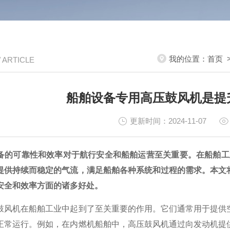
我的位置：
首页
/ ARTICLE
船舶设备专用高压鼓风机是提
更新时间：2024-11-07
备的可靠性和效率对于航行安全和船舶运营至关重要。在船舶工
提供持续而稳定的气流，满足船舶各种系统和过程的需求。本文
安全和效率方面的诸多好处。
机在船舶工业中起到了至关重要的作用。它们通常用于提供空
正常运行。例如，在内燃机船舶中，高压鼓风机通过向发动机提