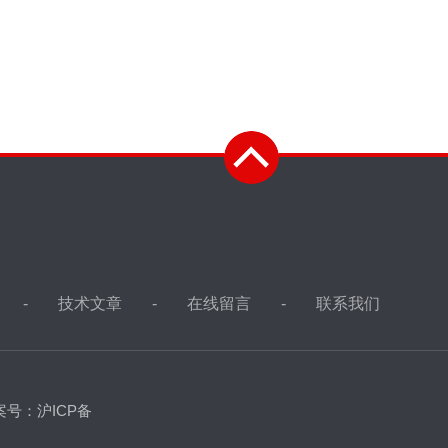
技术文章
在线留言
联系我们
案号：沪ICP备