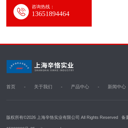
咨询热线：
13651894464
首页
关于我们
产品中心
新闻中心
版权所有©2026 上海辛恪实业有限公司 All Rights Reserved
备