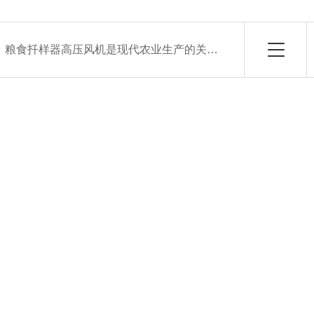
：
粮食扦样器高压风机是现代农业生产的关键设备