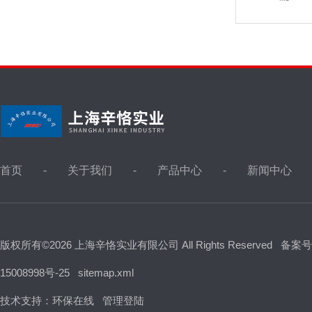
首页
关于我们
产品中心
新闻中心
版权所有©2026 上海辛恪实业有限公司 All Rights Reserved
备案号
15008998号-25
sitemap.xml
技术支持：
环保在线
管理登陆