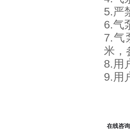
5.
6.
7.
米，
8.
9.
在线咨询