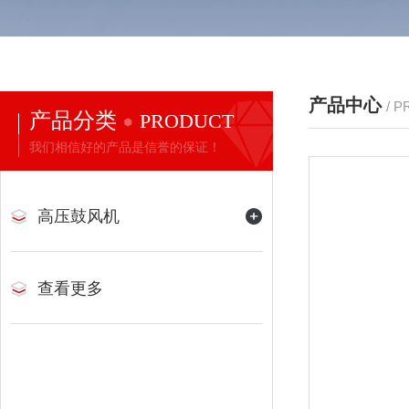
产品中心
/ 
产品分类
PRODUCT
我们相信好的产品是信誉的保证！
高压鼓风机
查看更多