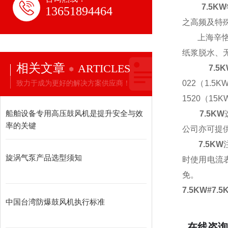
7.5KW
13651894464
之高频及特
上海辛恪
纸浆脱水、
相关文章
ARTICLES
7.5
致力于成为更好的解决方案供应商！
022（1.5K
1520（15K
船舶设备专用高压鼓风机是提升安全与效
7.5KW
率的关键
公司亦可提
7.5KW
旋涡气泵产品选型须知
时使用电流
免。
7.5KW#7
中国台湾防爆鼓风机执行标准
在线咨询