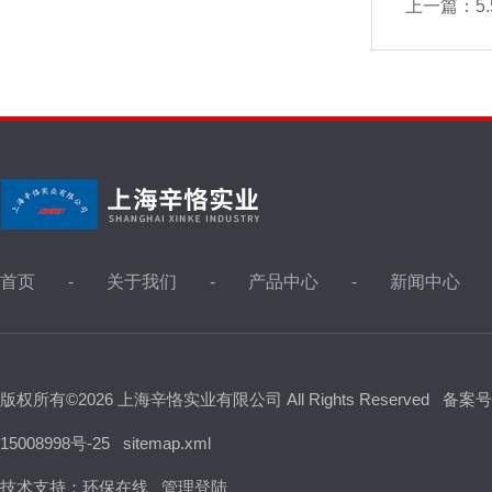
上一篇：
5
首页
关于我们
产品中心
新闻中心
版权所有©2026 上海辛恪实业有限公司 All Rights Reserved
备案号
15008998号-25
sitemap.xml
技术支持：
环保在线
管理登陆