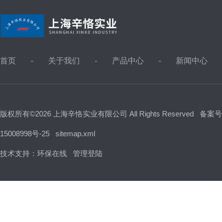
首页
关于我们
产品中心
新闻中心
版权所有©2026 上海辛恪实业有限公司 All Rights Reserved
备案号
15008998号-25
sitemap.xml
技术支持：
环保在线
管理登陆