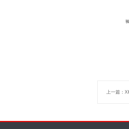
上一篇：
X