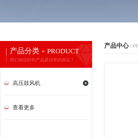
产品中心
/ 
产品分类
PRODUCT
我们相信好的产品是信誉的保证！
高压鼓风机
查看更多