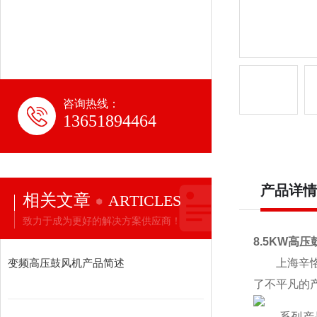
咨询热线：
13651894464
产品详情
相关文章
ARTICLES
致力于成为更好的解决方案供应商！
8.5KW高
变频高压鼓风机产品简述
上海辛恪
了不平凡的
系列产