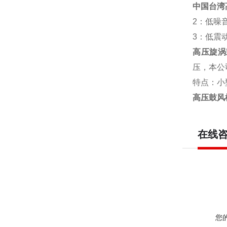
中国台湾
2：低噪
3：低震
高压旋涡
压，本公
特点：小
高压鼓风
在线
您