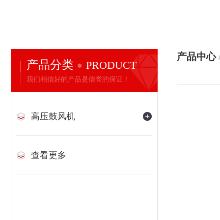
产品中心
产品分类
PRODUCT
我们相信好的产品是信誉的保证！
高压鼓风机
查看更多