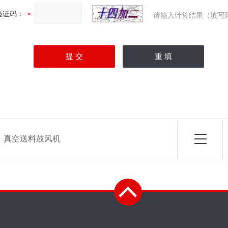
验证码：
请输入计算结果（填写
：
真空送料鼓风机