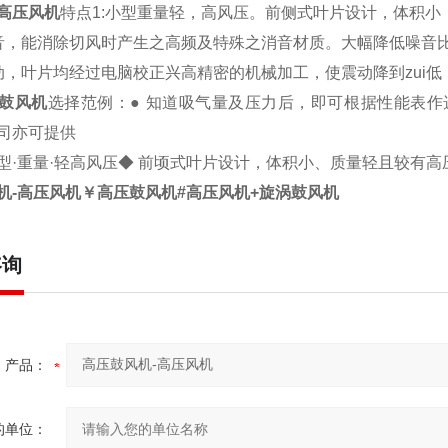
高压风机
特点1:小型重量轻，高风压。前侧式叶片设计，体积小
音，能消除切风时产生之高频及特殊之消音材质。大幅降低噪音
动，叶片均经过电脑校正兴高精密的机械加工，使震动降到zui低
鼓风机
选择范例：● 知道吸气量及压力后，即可根据性能表作选择●
司亦可提供
型·重量·轻高风压◆ 前顷式叶片设计，体积小、质量轻且较有高
机-高压风机￥高压鼓风机#高压风机+旋涡鼓风机
咨询
产品：
的单位：