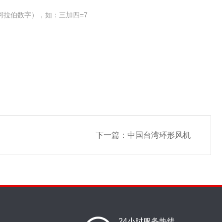
阿拉伯数字），如：三加四=7
下一篇：
中国台湾环形风机
24小时服务热线