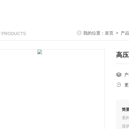
我的位置：
首页
>
产
/ PRODUCTS
高压
产
更
简
系
深