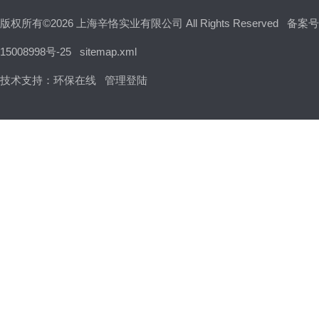
版权所有©2026 上海辛恪实业有限公司 All Rights Reserved
备案号
15008998号-25
sitemap.xml
技术支持：
环保在线
管理登陆