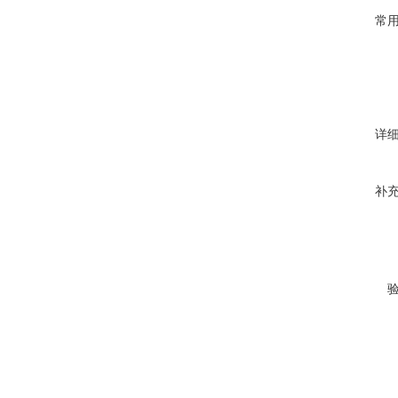
常
详
补