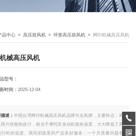
产品中心
>
高压鼓风机
>
环形高压鼓风机
>
网印机械高压风机
机械高压风机
品型号：
新时间：
2025-12-04
要描述：
中国台湾网印机械高压风机品牌为全风牌，主要特点：风
采用片状散热设计，相当于摩托车发动机散热装置，大大降低了风
运行时的温度。我司的该系列产品良好服务：一个月质量问题包