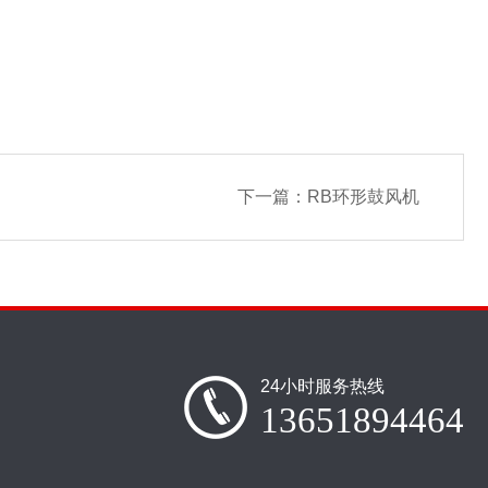
下一篇：
RB环形鼓风机
24小时服务热线
13651894464