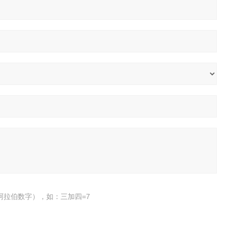
阿拉伯数字），如：三加四=7