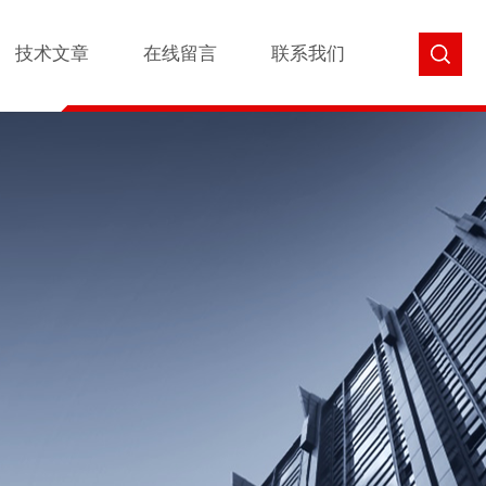
技术文章
在线留言
联系我们