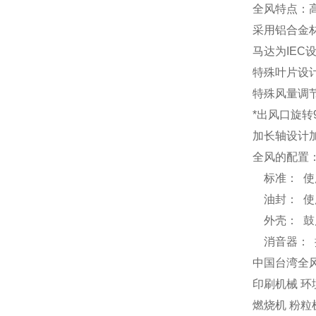
全风特点：
采用铝合金
马达为IE
特殊叶片设
特殊风量调
*出风口旋转
加长轴设计
全风的配置
标准： 使用
油封： 使
外壳： 鼓
消音器： 
中国台湾全
印刷机械 环
燃烧机 粉粒