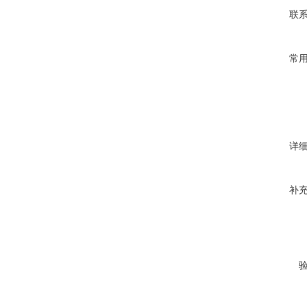
联
常
详
补