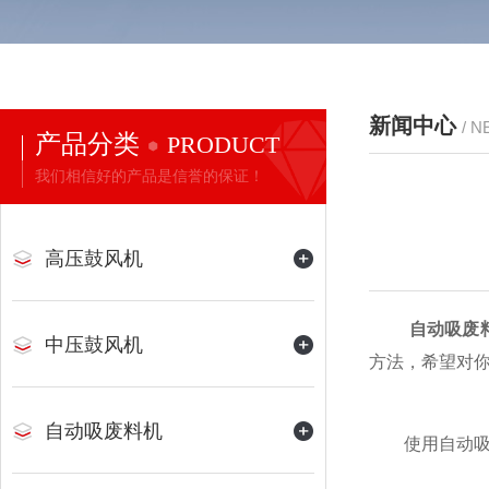
新闻中心
/ 
产品分类
PRODUCT
我们相信好的产品是信誉的保证！
高压鼓风机
自动吸废料
中压鼓风机
方法，希望对
自动吸废料机
使用自动吸废