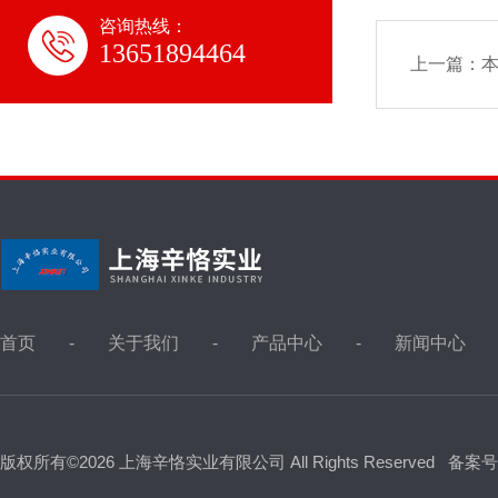
咨询热线：
13651894464
上一篇：
首页
关于我们
产品中心
新闻中心
版权所有©2026 上海辛恪实业有限公司 All Rights Reserved
备案号